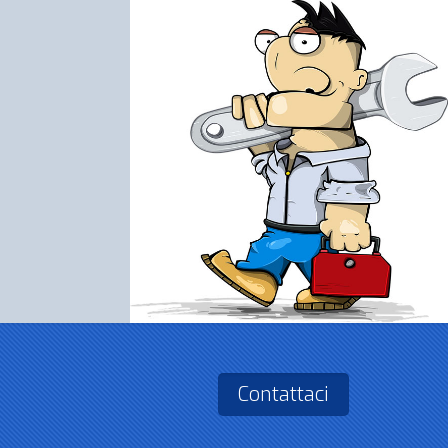
Contattaci