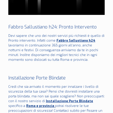
Fabbro Sallustiano h24: Pronto Intervento
Devi sapere che uno dei nostri servizi più richiesti è quello di
Pronto intervento. Infatti come
Fabbro Sallustiano h24
lavoriamo in continuazione 365 giorni all’anno, anche
notturni e festivi. Di conseguenza arriviamo da te in pochi
minuti. Inoltre disponiamo dei migliori tecnici che in ogni
momento sono dislocati su tutta Roma e provincia.
Installazione Porte Blindate
Credi che sia arrivato il momento per innalzare i livello di
sicurezza della tua casa? Pensi che dovresti installare una
porta blindata, ma non sai quale scegliere? Non preoccuparti:
con il nostro servizio di
Installazione Porte Blindate
specifico a
Roma e provincia
potrai risolvere le tue
preoccupazioni di sicurezza! Contattaci subito per fissare un