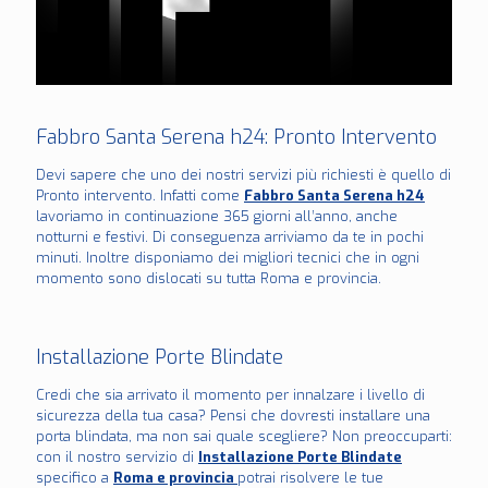
Fabbro Santa Serena h24: Pronto Intervento
Devi sapere che uno dei nostri servizi più richiesti è quello di
Pronto intervento. Infatti come
Fabbro Santa Serena h24
lavoriamo in continuazione 365 giorni all’anno, anche
notturni e festivi. Di conseguenza arriviamo da te in pochi
minuti. Inoltre disponiamo dei migliori tecnici che in ogni
momento sono dislocati su tutta Roma e provincia.
Installazione Porte Blindate
Credi che sia arrivato il momento per innalzare i livello di
sicurezza della tua casa? Pensi che dovresti installare una
porta blindata, ma non sai quale scegliere? Non preoccuparti:
con il nostro servizio di
Installazione Porte Blindate
specifico a
Roma e provincia
potrai risolvere le tue