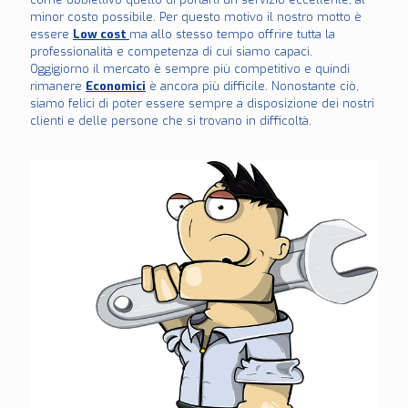
minor costo possibile. Per questo motivo il nostro motto è
essere
Low cost
ma allo stesso tempo offrire tutta la
professionalità e competenza di cui siamo capaci.
Oggigiorno il mercato è sempre più competitivo e quindi
rimanere
Economici
è ancora più difficile. Nonostante ciò,
siamo felici di poter essere sempre a disposizione dei nostri
clienti e delle persone che si trovano in difficoltà.