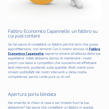
Fabbro Economico Capannelle: un fabbro su
cui puoi contare
Se hai paura di contattare un fabbro perché temi che possa
approfittarsene, non temere! Con il nostro servizio di
Fabbro
Economico Capannelle
sapremo essere all’altezza delle tue
aspettative. Infatti abbiamo deciso di mantenere i nostri
prezzi così bassi e competitivi che riusciamo ad effettuare
tanti interventi, puntando sulla quantità. Molti clienti sono
rimasti soddisfatti dei nostri interventi e della nostra
competenza: perciò conta pure su di noi!
Apertura porta blindata
Hai smarrito le chiavi di casa e sei rimasto fuori la tua
abitazione? Hai paura che contattare un fabbro in questa