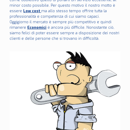
minor costo possibile. Per questo motivo il nostro motto è
essere
Low cost
ma allo stesso tempo offrire tutta la
professionalità e competenza di cui siamo capaci.
Oggigiorno il mercato è sempre più competitivo e quindi
rimanere
Economici
è ancora più difficile. Nonostante ciò,
siamo felici di poter essere sempre a disposizione dei nostri
clienti e delle persone che si trovano in difficoltà.