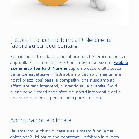
Fabbro Economico Tomba Di Nerone: un
fabbro su cui puoi contare
Se hai paura di contattare un fabbro perché temi che possa
approfittarsene, non temere! Con il nostro servizio di
Fabbro
Economico Tomba Di Nerone
sapremo essere all’altezza
delle tue aspettative. Infatti abbiamo deciso di mantenere i
nostri prezzi così bassi e competitivi che riusciamo ad
effettuare tanti interventi, puntando sulla quantità. Molti
clienti sono rimasti soddisfatti dei nostri interventi e della
nostra competenza: perciò conta pure su di noi!
Apertura porta blindata
Hai smarrito le chiavi di casa e sei rimasto fuori la tua
abitazione? Hai paura che contattare un fabbro in questa