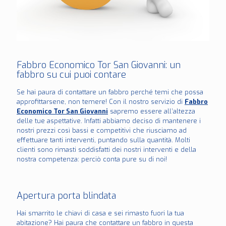
Fabbro Economico Tor San Giovanni: un
fabbro su cui puoi contare
Se hai paura di contattare un fabbro perché temi che possa
approfittarsene, non temere! Con il nostro servizio di
Fabbro
Economico Tor San Giovanni
sapremo essere all’altezza
delle tue aspettative. Infatti abbiamo deciso di mantenere i
nostri prezzi così bassi e competitivi che riusciamo ad
effettuare tanti interventi, puntando sulla quantità. Molti
clienti sono rimasti soddisfatti dei nostri interventi e della
nostra competenza: perciò conta pure su di noi!
Apertura porta blindata
Hai smarrito le chiavi di casa e sei rimasto fuori la tua
abitazione? Hai paura che contattare un fabbro in questa