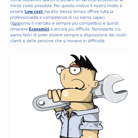
minor costo possibile. Per questo motivo il nostro motto è
essere
Low cost
ma allo stesso tempo offrire tutta la
professionalità e competenza di cui siamo capaci.
Oggigiorno il mercato è sempre più competitivo e quindi
rimanere
Economici
è ancora più difficile. Nonostante ciò,
siamo felici di poter essere sempre a disposizione dei nostri
clienti e delle persone che si trovano in difficoltà.