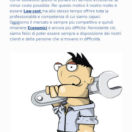
minor costo possibile. Per questo motivo il nostro motto è
essere
Low cost
ma allo stesso tempo offrire tutta la
professionalità e competenza di cui siamo capaci.
Oggigiorno il mercato è sempre più competitivo e quindi
rimanere
Economici
è ancora più difficile. Nonostante ciò,
siamo felici di poter essere sempre a disposizione dei nostri
clienti e delle persone che si trovano in difficoltà.