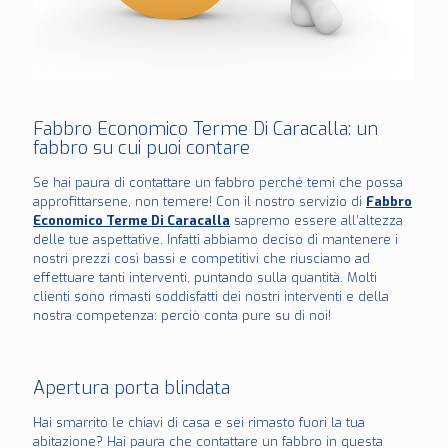
Fabbro Economico Terme Di Caracalla: un
fabbro su cui puoi contare
Se hai paura di contattare un fabbro perché temi che possa
approfittarsene, non temere! Con il nostro servizio di
Fabbro
Economico Terme Di Caracalla
sapremo essere all’altezza
delle tue aspettative. Infatti abbiamo deciso di mantenere i
nostri prezzi così bassi e competitivi che riusciamo ad
effettuare tanti interventi, puntando sulla quantità. Molti
clienti sono rimasti soddisfatti dei nostri interventi e della
nostra competenza: perciò conta pure su di noi!
Apertura porta blindata
Hai smarrito le chiavi di casa e sei rimasto fuori la tua
abitazione? Hai paura che contattare un fabbro in questa