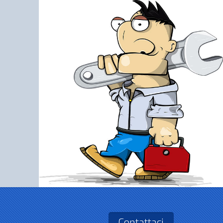
Contattaci