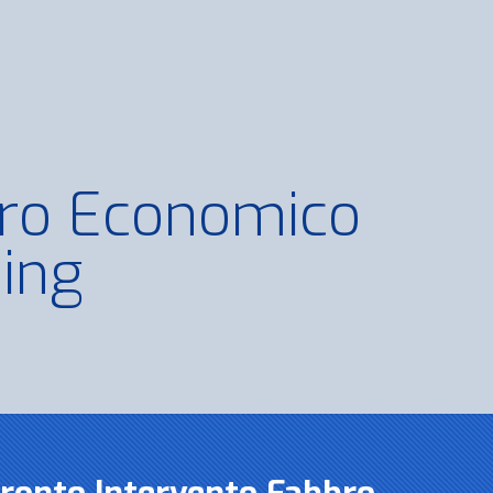
ro Economico
ing