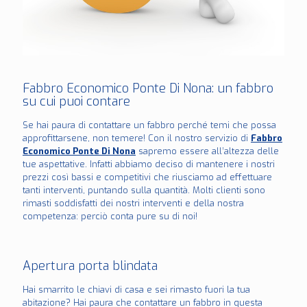
Fabbro Economico Ponte Di Nona: un fabbro
su cui puoi contare
Se hai paura di contattare un fabbro perché temi che possa
approfittarsene, non temere! Con il nostro servizio di
Fabbro
Economico Ponte Di Nona
sapremo essere all’altezza delle
tue aspettative. Infatti abbiamo deciso di mantenere i nostri
prezzi così bassi e competitivi che riusciamo ad effettuare
tanti interventi, puntando sulla quantità. Molti clienti sono
rimasti soddisfatti dei nostri interventi e della nostra
competenza: perciò conta pure su di noi!
Apertura porta blindata
Hai smarrito le chiavi di casa e sei rimasto fuori la tua
abitazione? Hai paura che contattare un fabbro in questa