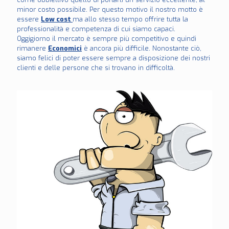
minor costo possibile. Per questo motivo il nostro motto è
essere
Low cost
ma allo stesso tempo offrire tutta la
professionalità e competenza di cui siamo capaci.
Oggigiorno il mercato è sempre più competitivo e quindi
rimanere
Economici
è ancora più difficile. Nonostante ciò,
siamo felici di poter essere sempre a disposizione dei nostri
clienti e delle persone che si trovano in difficoltà.