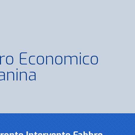
ro Economico
anina