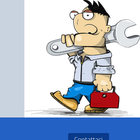
Contattaci