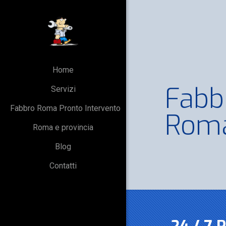
Home
Fabb
Servizi
Fabbro Roma Pronto Intervento
Rom
Roma e provincia
Blog
Contatti