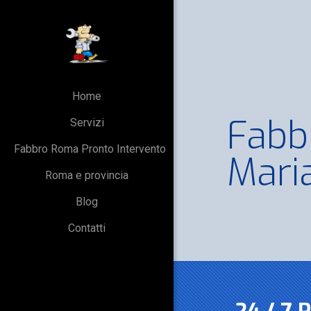
Home
Fabb
Servizi
Fabbro Roma Pronto Intervento
Maria
Roma e provincia
Blog
Contatti