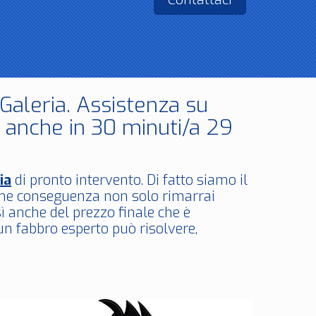
Galeria. Assistenza su
e anche in 30 minuti/a 29
ia
di pronto intervento. Di fatto siamo il
ome conseguenza non solo rimarrai
sì anche del prezzo finale che è
un fabbro esperto può risolvere,