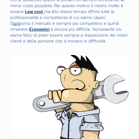
minor costo possibile. Per questo motivo il nostro motto è
essere
Low cost
ma allo stesso tempo offrire tutta la
professionalità e competenza di cui siamo capaci.
Oggigiorno il mercato è sempre più competitivo e quindi
rimanere
Economici
è ancora più difficile. Nonostante ciò,
siamo felici di poter essere sempre a disposizione dei nostri
clienti e delle persone che si trovano in difficoltà.