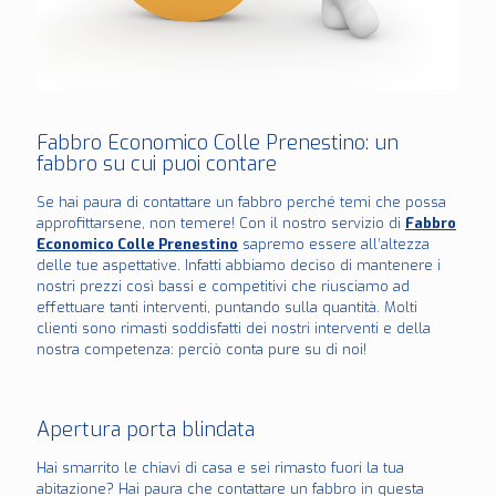
Fabbro Economico Colle Prenestino: un
fabbro su cui puoi contare
Se hai paura di contattare un fabbro perché temi che possa
approfittarsene, non temere! Con il nostro servizio di
Fabbro
Economico Colle Prenestino
sapremo essere all’altezza
delle tue aspettative. Infatti abbiamo deciso di mantenere i
nostri prezzi così bassi e competitivi che riusciamo ad
effettuare tanti interventi, puntando sulla quantità. Molti
clienti sono rimasti soddisfatti dei nostri interventi e della
nostra competenza: perciò conta pure su di noi!
Apertura porta blindata
Hai smarrito le chiavi di casa e sei rimasto fuori la tua
abitazione? Hai paura che contattare un fabbro in questa