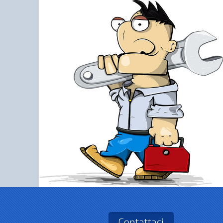
Contattaci