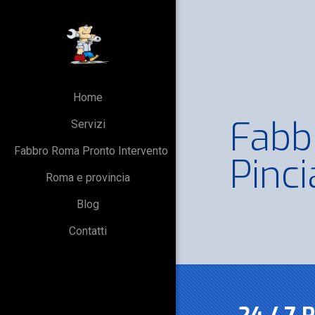
Home
Fabb
Servizi
Fabbro Roma Pronto Intervento
Pinc
Roma e provincia
Blog
Contatti