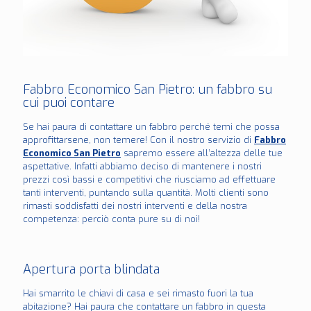
Fabbro Economico San Pietro: un fabbro su
cui puoi contare
Se hai paura di contattare un fabbro perché temi che possa
approfittarsene, non temere! Con il nostro servizio di
Fabbro
Economico San Pietro
sapremo essere all’altezza delle tue
aspettative. Infatti abbiamo deciso di mantenere i nostri
prezzi così bassi e competitivi che riusciamo ad effettuare
tanti interventi, puntando sulla quantità. Molti clienti sono
rimasti soddisfatti dei nostri interventi e della nostra
competenza: perciò conta pure su di noi!
Apertura porta blindata
Hai smarrito le chiavi di casa e sei rimasto fuori la tua
abitazione? Hai paura che contattare un fabbro in questa