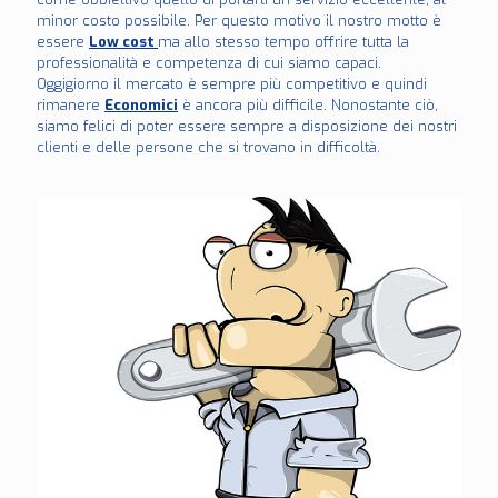
minor costo possibile. Per questo motivo il nostro motto è
essere
Low cost
ma allo stesso tempo offrire tutta la
professionalità e competenza di cui siamo capaci.
Oggigiorno il mercato è sempre più competitivo e quindi
rimanere
Economici
è ancora più difficile. Nonostante ciò,
siamo felici di poter essere sempre a disposizione dei nostri
clienti e delle persone che si trovano in difficoltà.