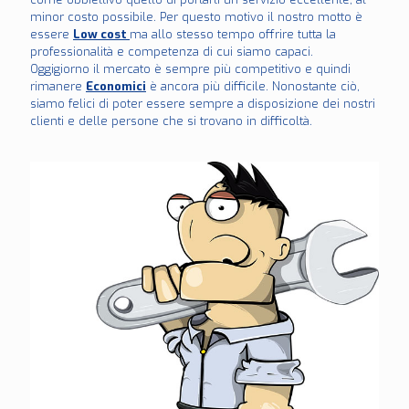
minor costo possibile. Per questo motivo il nostro motto è
essere
Low cost
ma allo stesso tempo offrire tutta la
professionalità e competenza di cui siamo capaci.
Oggigiorno il mercato è sempre più competitivo e quindi
rimanere
Economici
è ancora più difficile. Nonostante ciò,
siamo felici di poter essere sempre a disposizione dei nostri
clienti e delle persone che si trovano in difficoltà.