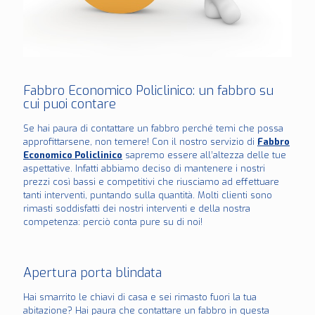
Fabbro Economico Policlinico: un fabbro su
cui puoi contare
Se hai paura di contattare un fabbro perché temi che possa
approfittarsene, non temere! Con il nostro servizio di
Fabbro
Economico Policlinico
sapremo essere all’altezza delle tue
aspettative. Infatti abbiamo deciso di mantenere i nostri
prezzi così bassi e competitivi che riusciamo ad effettuare
tanti interventi, puntando sulla quantità. Molti clienti sono
rimasti soddisfatti dei nostri interventi e della nostra
competenza: perciò conta pure su di noi!
Apertura porta blindata
Hai smarrito le chiavi di casa e sei rimasto fuori la tua
abitazione? Hai paura che contattare un fabbro in questa