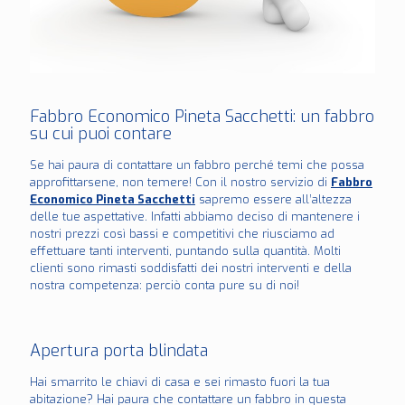
Fabbro Economico Pineta Sacchetti: un fabbro
su cui puoi contare
Se hai paura di contattare un fabbro perché temi che possa
approfittarsene, non temere! Con il nostro servizio di
Fabbro
Economico Pineta Sacchetti
sapremo essere all’altezza
delle tue aspettative. Infatti abbiamo deciso di mantenere i
nostri prezzi così bassi e competitivi che riusciamo ad
effettuare tanti interventi, puntando sulla quantità. Molti
clienti sono rimasti soddisfatti dei nostri interventi e della
nostra competenza: perciò conta pure su di noi!
Apertura porta blindata
Hai smarrito le chiavi di casa e sei rimasto fuori la tua
abitazione? Hai paura che contattare un fabbro in questa