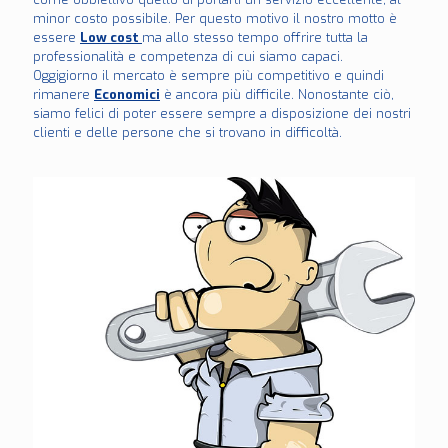
minor costo possibile. Per questo motivo il nostro motto è
essere
Low cost
ma allo stesso tempo offrire tutta la
professionalità e competenza di cui siamo capaci.
Oggigiorno il mercato è sempre più competitivo e quindi
rimanere
Economici
è ancora più difficile. Nonostante ciò,
siamo felici di poter essere sempre a disposizione dei nostri
clienti e delle persone che si trovano in difficoltà.