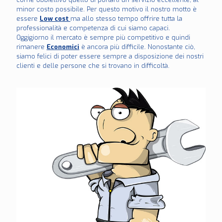
minor costo possibile. Per questo motivo il nostro motto è
essere
Low cost
ma allo stesso tempo offrire tutta la
professionalità e competenza di cui siamo capaci.
Oggigiorno il mercato è sempre più competitivo e quindi
rimanere
Economici
è ancora più difficile. Nonostante ciò,
siamo felici di poter essere sempre a disposizione dei nostri
clienti e delle persone che si trovano in difficoltà.