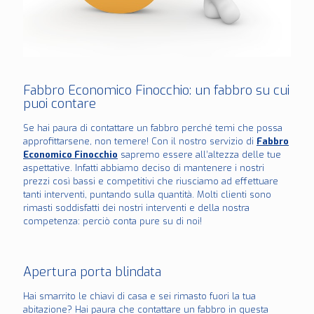
Fabbro Economico Finocchio: un fabbro su cui
puoi contare
Se hai paura di contattare un fabbro perché temi che possa
approfittarsene, non temere! Con il nostro servizio di
Fabbro
Economico Finocchio
sapremo essere all’altezza delle tue
aspettative. Infatti abbiamo deciso di mantenere i nostri
prezzi così bassi e competitivi che riusciamo ad effettuare
tanti interventi, puntando sulla quantità. Molti clienti sono
rimasti soddisfatti dei nostri interventi e della nostra
competenza: perciò conta pure su di noi!
Apertura porta blindata
Hai smarrito le chiavi di casa e sei rimasto fuori la tua
abitazione? Hai paura che contattare un fabbro in questa