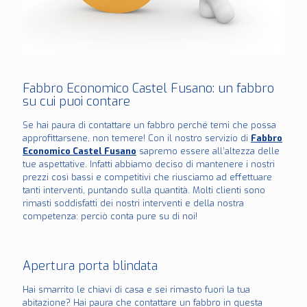
Fabbro Economico Castel Fusano: un fabbro
su cui puoi contare
Se hai paura di contattare un fabbro perché temi che possa
approfittarsene, non temere! Con il nostro servizio di
Fabbro
Economico Castel Fusano
sapremo essere all’altezza delle
tue aspettative. Infatti abbiamo deciso di mantenere i nostri
prezzi così bassi e competitivi che riusciamo ad effettuare
tanti interventi, puntando sulla quantità. Molti clienti sono
rimasti soddisfatti dei nostri interventi e della nostra
competenza: perciò conta pure su di noi!
Apertura porta blindata
Hai smarrito le chiavi di casa e sei rimasto fuori la tua
abitazione? Hai paura che contattare un fabbro in questa