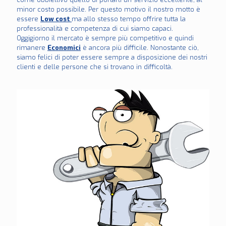
minor costo possibile. Per questo motivo il nostro motto è
essere
Low cost
ma allo stesso tempo offrire tutta la
professionalità e competenza di cui siamo capaci.
Oggigiorno il mercato è sempre più competitivo e quindi
rimanere
Economici
è ancora più difficile. Nonostante ciò,
siamo felici di poter essere sempre a disposizione dei nostri
clienti e delle persone che si trovano in difficoltà.